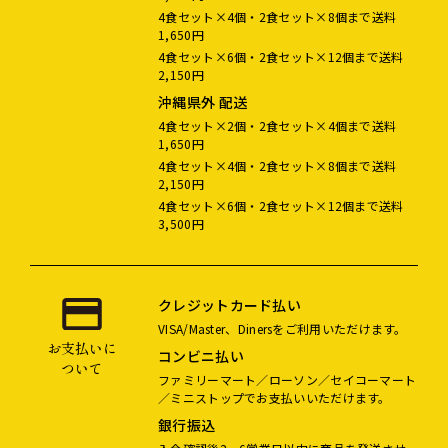
4食セット×4個・2食セット×8個まで送料
1,650円
4食セット×6個・2食セット×12個まで送料
2,150円
沖縄県外 配送
4食セット×2個・2食セット×4個まで送料
1,650円
4食セット×4個・2食セット×8個まで送料
2,150円
4食セット×6個・2食セット×12個まで送料
3,500円
クレジットカード払い
VISA/Master、Dinersをご利用いただけます。
お支払いに
コンビニ払い
ついて
ファミリーマート／ローソン／セイコーマート
／ミニストップでお支払いいただけます。
銀行振込