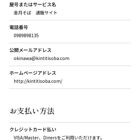
屋号またはサービス名
金月そば 通販サイト
電話番号
0989898135
公開メールアドレス
okinawa@kintitisoba.com
ホームページアドレス
http://kintitisoba.com/
お支払い方法
クレジットカード払い
VISA/Master、Dinersをご利用いただけます。