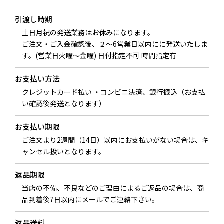
引渡し時期
土日月祝の発送業務はお休みになります。
ご注文・ご入金確認後、２～6営業日以内にに発送いたしま
す。(営業日火曜～金曜) 日付指定不可 時間指定有
お支払い方法
クレジットカード払い ・コンビニ決済、銀行振込（お支払
い確認後発送となります）
お支払い期限
ご注文より2週間（14日）以内にお支払いがない場合は、キ
ャンセル扱いとなります。
返品期限
当店の不備、不良などのご理由によるご返品の場合は、商
品到着後7日以内にメールでご連絡下さい。
返品送料