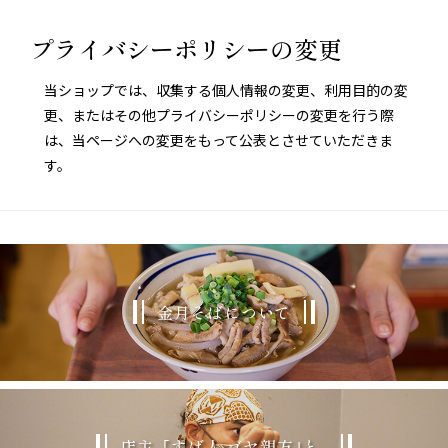
プライバシーポリシーの変更
当ショップでは、収集する個人情報の変更、利用目的の変
更、またはその他プライバシーポリシーの変更を行う際
は、当ページへの変更をもって公表とさせていただきま
す。
金月そばについて
店主､｢すば人 ゴヤ親方｣と､