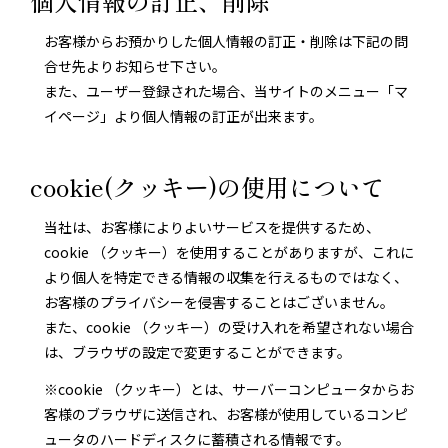
個人情報の訂正、削除
お客様からお預かりした個人情報の訂正・削除は下記の問
合せ先よりお知らせ下さい。
また、ユーザー登録された場合、当サイトのメニュー「マ
イページ」より個人情報の訂正が出来ます。
cookie(クッキー)の使用について
当社は、お客様によりよいサービスを提供するため、
cookie （クッキー）を使用することがありますが、これに
より個人を特定できる情報の収集を行えるものではなく、
お客様のプライバシーを侵害することはございません。
また、cookie （クッキー）の受け入れを希望されない場合
は、ブラウザの設定で変更することができます。
※cookie （クッキー）とは、サーバーコンピュータからお
客様のブラウザに送信され、お客様が使用しているコンピ
ュータのハードディスクに蓄積される情報です。