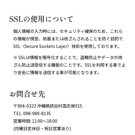
SSLの使用について
個人情報の入力時には、セキュリティ確保のため、これら
の情報が傍受、妨害または改ざんされることを防ぐ目的で
SSL（Secure Sockets Layer）技術を使用しております。
※ SSLは情報を暗号化することで、盗聴防止やデータの改
ざん防止送受信する機能のことです。SSLを利用する事でよ
り安全に情報を送信する事が可能となります。
お問合せ先
〒904-0323 沖縄県読谷村高志保915
TEL: 098-989-8135
営業時間: 11:00～16:00
(月曜日定休日・祝日営業あり)