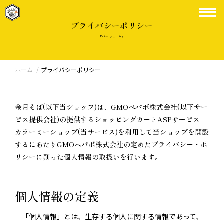
プライバシーポリシー
Privacy policy
ホーム
プライバシーポリシー
金月そば(以下当ショップ)は、GMOペパボ株式会社(以下サー
ビス提供会社)の提供するショッピングカートASPサービス
カラーミーショップ(当サービス)を利用して当ショップを開設
するにあたりGMOペパボ株式会社の定めたプライバシー・ポ
リシーに則った個人情報の取扱いを行います。
個人情報の定義
「個人情報」とは、生存する個人に関する情報であって、