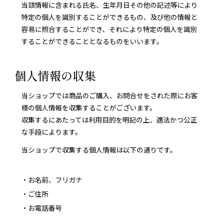
当該情報に含まれる氏名、生年月日その他の記述等により
特定の個人を識別することができるもの、及び他の情報と
容易に照合することができ、それにより特定の個人を識別
することができることとなるものをいいます。
個人情報の収集
当ショップでは商品のご購入、お問合せをされた際にお客
様の個人情報を収集することがございます。
収集するにあたっては利用目的を明記の上、適法かつ公正
な手段によります。
当ショップで収集する個人情報は以下の通りです。
・お名前、フリガナ
・ご住所
・お電話番号