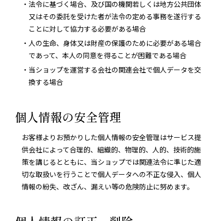
・法令に基づく場合、及び国の機関若しくは地方公共団体
又はその委託を受けた者が法令の定める事務を遂行する
ことに対して協力する必要がある場合
・人の生命、身体又は財産の保護のために必要がある場合
であって、本人の同意を得ることが困難である場合
・当ショップを運営する会社の関連会社で個人データを交
換する場合
個人情報の安全管理
お客様よりお預かりした個人情報の安全管理はサービス提
供会社によって合理的、組織的、物理的、人的、技術的施
策を講じるとともに、当ショップでは関連法令に準じた適
切な取扱いを行うことで個人データへの不正な侵入、個人
情報の紛失、改ざん、漏えい等の危険防止に努めます。