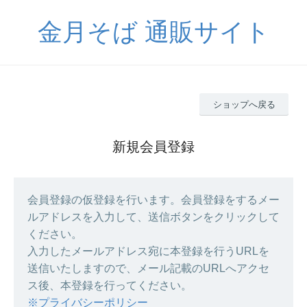
金月そば 通販サイト
ショップへ戻る
新規会員登録
会員登録の仮登録を行います。会員登録をするメー
ルアドレスを入力して、送信ボタンをクリックして
ください。
入力したメールアドレス宛に本登録を行うURLを
送信いたしますので、メール記載のURLへアクセ
ス後、本登録を行ってください。
※プライバシーポリシー