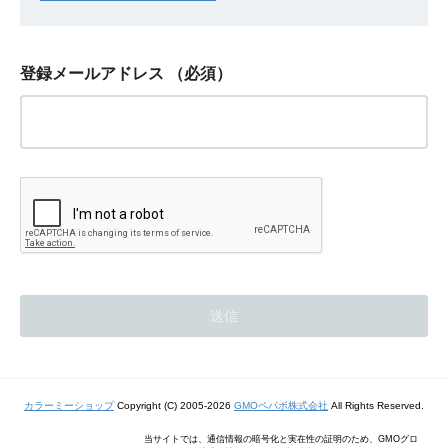
登録メールアドレス
（必須）
カラーミーショップ
Copyright (C) 2005-2026
GMOペパボ株式会社
All Rights Reserved.
当サイトでは、通信情報の暗号化と実在性の証明のため、GMOグロ