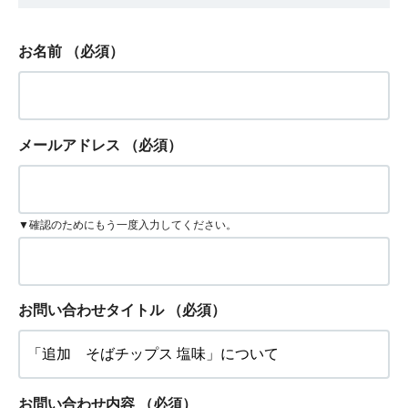
お名前
（必須）
メールアドレス
（必須）
▼確認のためにもう一度入力してください。
お問い合わせタイトル
（必須）
お問い合わせ内容
（必須）